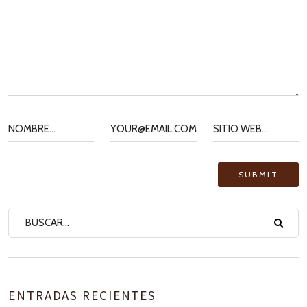
ENTRADAS RECIENTES