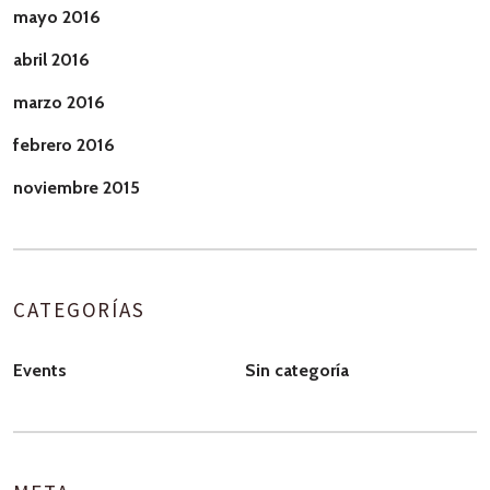
mayo 2016
abril 2016
marzo 2016
febrero 2016
noviembre 2015
CATEGORÍAS
Events
Sin categoría