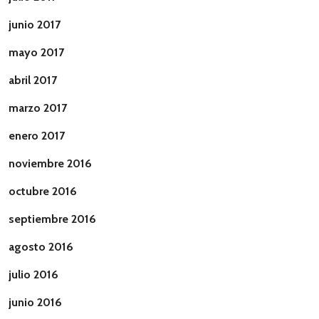
junio 2017
mayo 2017
abril 2017
marzo 2017
enero 2017
noviembre 2016
octubre 2016
septiembre 2016
agosto 2016
julio 2016
junio 2016