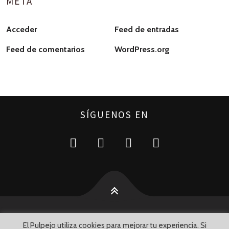
META
Acceder
Feed de entradas
Feed de comentarios
WordPress.org
SÍGUENOS EN
El Pulpejo utiliza cookies para mejorar tu experiencia. Si