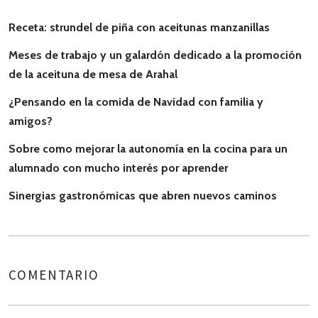
Receta: strundel de piña con aceitunas manzanillas
Meses de trabajo y un galardón dedicado a la promoción
de la aceituna de mesa de Arahal
¿Pensando en la comida de Navidad con familia y
amigos?
Sobre como mejorar la autonomía en la cocina para un
alumnado con mucho interés por aprender
Sinergias gastronómicas que abren nuevos caminos
COMENTARIO