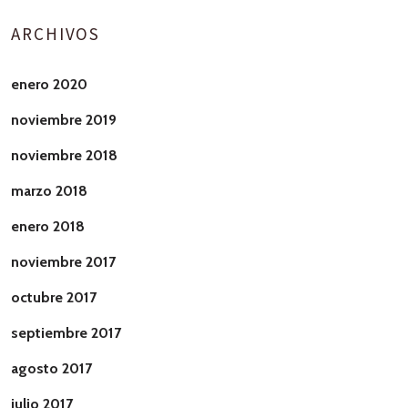
ARCHIVOS
enero 2020
noviembre 2019
noviembre 2018
marzo 2018
enero 2018
noviembre 2017
octubre 2017
septiembre 2017
agosto 2017
julio 2017