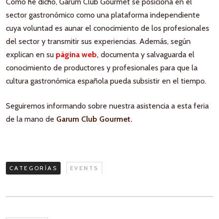
Como he dicho, Garum Club Gourmet se posiciona en el
sector gastronómico como una plataforma independiente
cuya voluntad es aunar el conocimiento de los profesionales
del sector y transmitir sus experiencias. Además, según
explican en su
página web
,
documenta y salvaguarda el
conocimiento de productores y profesionales para que la
cultura gastronómica española pueda subsistir en el tiempo.
Seguiremos informando sobre nuestra asistencia a esta feria
de la mano de
Garum Club Gourmet
.
CATEGORÍAS
EVENTS