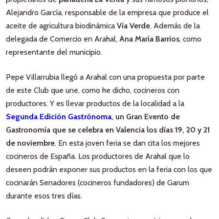
Alejandro García, responsable de la empresa que produce el
aceite de agricultura biodinámica
Vía Verde
. Además de la
delegada de Comercio en Arahal,
Ana María Barrios
, como
representante del municipio.
Pepe Villarrubia llegó a Arahal con una propuesta por parte
de este Club que une, como he dicho, cocineros con
productores. Y es llevar productos de la localidad a la
Segunda Edición Gastrónoma
, un Gran Evento de
Gastronomía que se celebra en Valencia los días 19, 20 y 21
de noviembre
. En esta joven feria se dan cita los mejores
cocineros de España. Los productores de Arahal que lo
deseen podrán exponer sus productos en la feria con los que
cocinarán Senadores (cocineros fundadores) de Garum
durante esos tres días.