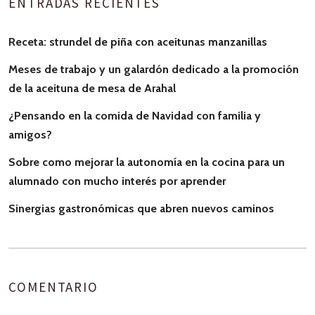
ENTRADAS RECIENTES
Receta: strundel de piña con aceitunas manzanillas
Meses de trabajo y un galardón dedicado a la promoción
de la aceituna de mesa de Arahal
¿Pensando en la comida de Navidad con familia y
amigos?
Sobre como mejorar la autonomía en la cocina para un
alumnado con mucho interés por aprender
Sinergias gastronómicas que abren nuevos caminos
COMENTARIO