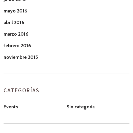
mayo 2016
abril 2016
marzo 2016
febrero 2016
noviembre 2015
CATEGORÍAS
Events
Sin categoría