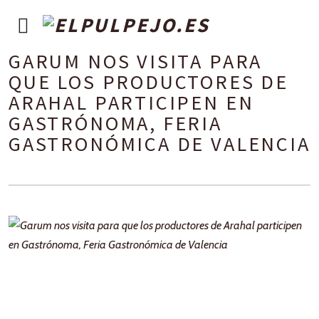
GARUM NOS VISITA PARA
QUE LOS PRODUCTORES DE
ARAHAL PARTICIPEN EN
GASTRÓNOMA, FERIA
GASTRONÓMICA DE VALENCIA