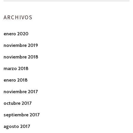
ARCHIVOS
enero 2020
noviembre 2019
noviembre 2018
marzo 2018
enero 2018
noviembre 2017
octubre 2017
septiembre 2017
agosto 2017