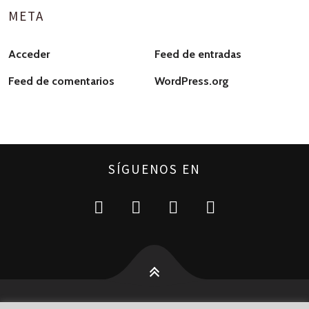
META
Acceder
Feed de entradas
Feed de comentarios
WordPress.org
SÍGUENOS EN