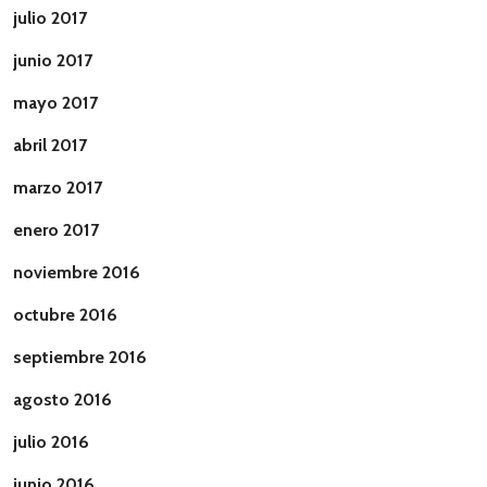
julio 2017
junio 2017
mayo 2017
abril 2017
marzo 2017
enero 2017
noviembre 2016
octubre 2016
septiembre 2016
agosto 2016
julio 2016
junio 2016