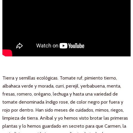
Tierra y semillas ecológicas. Tomate ruf, pimiento tierno,
albahaca verde y morada, curri, perejil, yerbabuena, menta,
fresas, romero, orégano, lechuga y hasta una variedad de
tomate denominada índigo rose, de color negro por fuera y
rojo por dentro. Han sido meses de cuidados, mimos, riegos,
limpieza de tierra. Aníbal y yo hemos visto brotar las primeras
plantas y lo hemos guardado en secreto para que Carmen, la