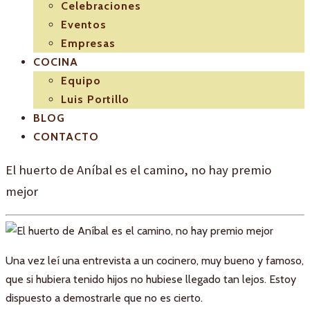
Celebraciones
Eventos
Empresas
COCINA
Equipo
Luis Portillo
BLOG
CONTACTO
El huerto de Aníbal es el camino, no hay premio
mejor
Una vez leí una entrevista a un cocinero, muy bueno y famoso,
que si hubiera tenido hijos no hubiese llegado tan lejos. Estoy
dispuesto a demostrarle que no es cierto.