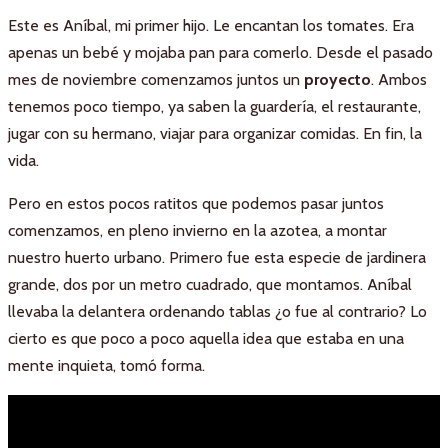
Este es Aníbal, mi primer hijo. Le encantan los tomates. Era
apenas un bebé y mojaba pan para comerlo. Desde el pasado
mes de noviembre comenzamos juntos un
proyecto
. Ambos
tenemos poco tiempo, ya saben la guardería, el restaurante,
jugar con su hermano, viajar para organizar comidas. En fin, la
vida.
Pero en estos pocos ratitos que podemos pasar juntos
comenzamos, en pleno invierno en la azotea, a montar
nuestro huerto urbano. Primero fue esta especie de jardinera
grande, dos por un metro cuadrado, que montamos. Aníbal
llevaba la delantera ordenando tablas ¿o fue al contrario? Lo
cierto es que poco a poco aquella idea que estaba en una
mente inquieta, tomó forma.