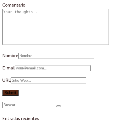
Comentario
Nombre
E-mail
URL
Entradas recientes