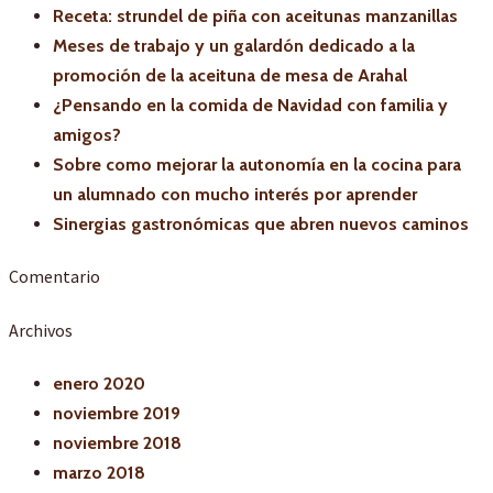
Receta: strundel de piña con aceitunas manzanillas
Meses de trabajo y un galardón dedicado a la
promoción de la aceituna de mesa de Arahal
¿Pensando en la comida de Navidad con familia y
amigos?
Sobre como mejorar la autonomía en la cocina para
un alumnado con mucho interés por aprender
Sinergias gastronómicas que abren nuevos caminos
Comentario
Archivos
enero 2020
noviembre 2019
noviembre 2018
marzo 2018