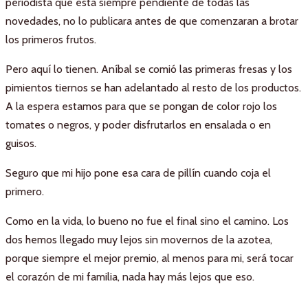
periodista que está siempre pendiente de todas las
novedades, no lo publicara antes de que comenzaran a brotar
los primeros frutos.
Pero aquí lo tienen. Aníbal se comió las primeras fresas y los
pimientos tiernos se han adelantado al resto de los productos.
A la espera estamos para que se pongan de color rojo los
tomates o negros, y poder disfrutarlos en ensalada o en
guisos.
Seguro que mi hijo pone esa cara de pillín cuando coja el
primero.
Como en la vida, lo bueno no fue el final sino el camino. Los
dos hemos llegado muy lejos sin movernos de la azotea,
porque siempre el mejor premio, al menos para mi, será tocar
el corazón de mi familia, nada hay más lejos que eso.