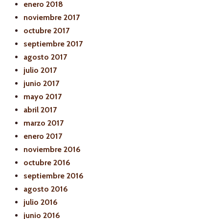
enero 2018
noviembre 2017
octubre 2017
septiembre 2017
agosto 2017
julio 2017
junio 2017
mayo 2017
abril 2017
marzo 2017
enero 2017
noviembre 2016
octubre 2016
septiembre 2016
agosto 2016
julio 2016
junio 2016