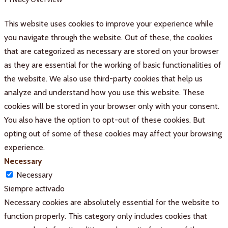
This website uses cookies to improve your experience while
you navigate through the website. Out of these, the cookies
that are categorized as necessary are stored on your browser
as they are essential for the working of basic functionalities of
the website. We also use third-party cookies that help us
analyze and understand how you use this website. These
cookies will be stored in your browser only with your consent.
You also have the option to opt-out of these cookies. But
opting out of some of these cookies may affect your browsing
experience.
Necessary
Necessary
Siempre activado
Necessary cookies are absolutely essential for the website to
function properly. This category only includes cookies that