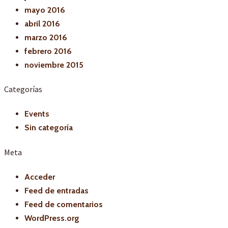
mayo 2016
abril 2016
marzo 2016
febrero 2016
noviembre 2015
Categorías
Events
Sin categoría
Meta
Acceder
Feed de entradas
Feed de comentarios
WordPress.org