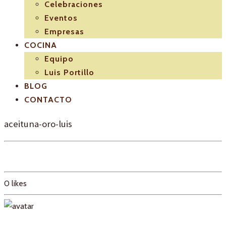
Celebraciones
Eventos
Empresas
COCINA
Equipo
Luis Portillo
BLOG
CONTACTO
aceituna-oro-luis
0
likes