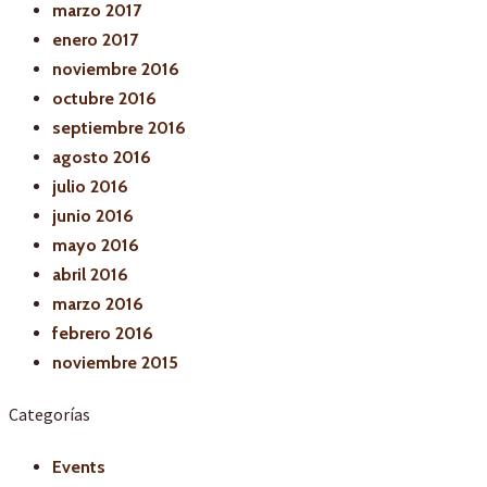
marzo 2017
enero 2017
noviembre 2016
octubre 2016
septiembre 2016
agosto 2016
julio 2016
junio 2016
mayo 2016
abril 2016
marzo 2016
febrero 2016
noviembre 2015
Categorías
Events