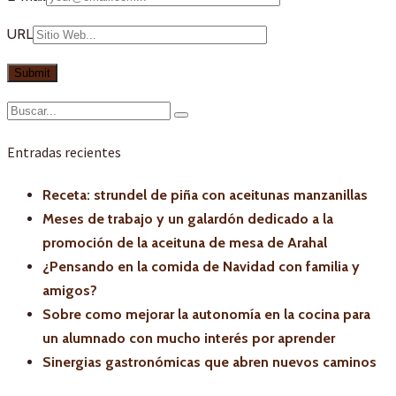
URL
Entradas recientes
Receta: strundel de piña con aceitunas manzanillas
Meses de trabajo y un galardón dedicado a la
promoción de la aceituna de mesa de Arahal
¿Pensando en la comida de Navidad con familia y
amigos?
Sobre como mejorar la autonomía en la cocina para
un alumnado con mucho interés por aprender
Sinergias gastronómicas que abren nuevos caminos