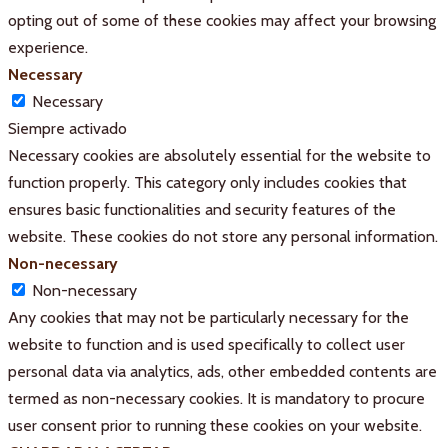
opting out of some of these cookies may affect your browsing
experience.
Necessary
Necessary
Siempre activado
Necessary cookies are absolutely essential for the website to
function properly. This category only includes cookies that
ensures basic functionalities and security features of the
website. These cookies do not store any personal information.
Non-necessary
Non-necessary
Any cookies that may not be particularly necessary for the
website to function and is used specifically to collect user
personal data via analytics, ads, other embedded contents are
termed as non-necessary cookies. It is mandatory to procure
user consent prior to running these cookies on your website.