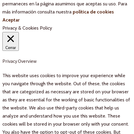
permaneces en la página asumimos que aceptas su uso. Para
más información consulta nuestra
política de cookies
Aceptar
Privacy & Cookies Policy
Cerrar
Privacy Overview
This website uses cookies to improve your experience while
you navigate through the website. Out of these, the cookies
that are categorized as necessary are stored on your browser
as they are essential for the working of basic functionalities of
the website. We also use third-party cookies that help us
analyze and understand how you use this website. These
cookies will be stored in your browser only with your consent.
You also have the option to opt-out of these cookies. But