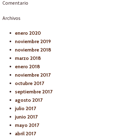
Comentario
Archivos
enero 2020
noviembre 2019
noviembre 2018
marzo 2018
enero 2018
noviembre 2017
octubre 2017
septiembre 2017
agosto 2017
julio 2017
junio 2017
mayo 2017
abril 2017