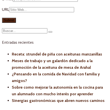
URL
Entradas recientes
Receta: strundel de piña con aceitunas manzanillas
Meses de trabajo y un galardón dedicado a la
promoción de la aceituna de mesa de Arahal
¿Pensando en la comida de Navidad con familia y
amigos?
Sobre como mejorar la autonomía en la cocina para
un alumnado con mucho interés por aprender
Sinergias gastronómicas que abren nuevos caminos