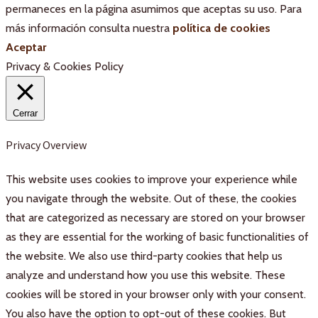
permaneces en la página asumimos que aceptas su uso. Para
más información consulta nuestra
política de cookies
Aceptar
Privacy & Cookies Policy
Cerrar
Privacy Overview
This website uses cookies to improve your experience while
you navigate through the website. Out of these, the cookies
that are categorized as necessary are stored on your browser
as they are essential for the working of basic functionalities of
the website. We also use third-party cookies that help us
analyze and understand how you use this website. These
cookies will be stored in your browser only with your consent.
You also have the option to opt-out of these cookies. But