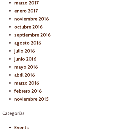
marzo 2017
enero 2017
noviembre 2016
octubre 2016
septiembre 2016
agosto 2016
julio 2016
junio 2016
mayo 2016
abril 2016
marzo 2016
febrero 2016
noviembre 2015
Categorías
Events