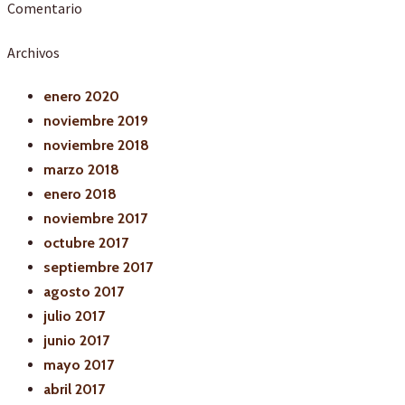
Comentario
Archivos
enero 2020
noviembre 2019
noviembre 2018
marzo 2018
enero 2018
noviembre 2017
octubre 2017
septiembre 2017
agosto 2017
julio 2017
junio 2017
mayo 2017
abril 2017