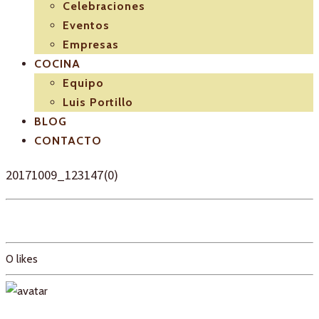
Celebraciones
Eventos
Empresas
COCINA
Equipo
Luis Portillo
BLOG
CONTACTO
20171009_123147(0)
0
likes