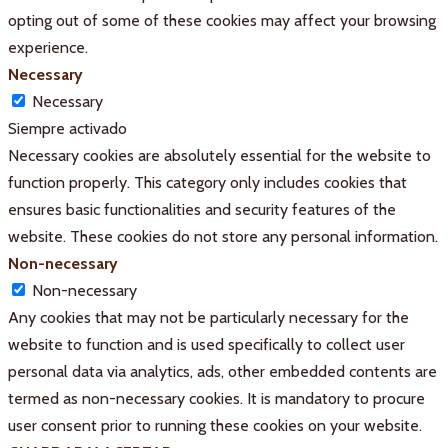
opting out of some of these cookies may affect your browsing
experience.
Necessary
Necessary
Siempre activado
Necessary cookies are absolutely essential for the website to
function properly. This category only includes cookies that
ensures basic functionalities and security features of the
website. These cookies do not store any personal information.
Non-necessary
Non-necessary
Any cookies that may not be particularly necessary for the
website to function and is used specifically to collect user
personal data via analytics, ads, other embedded contents are
termed as non-necessary cookies. It is mandatory to procure
user consent prior to running these cookies on your website.