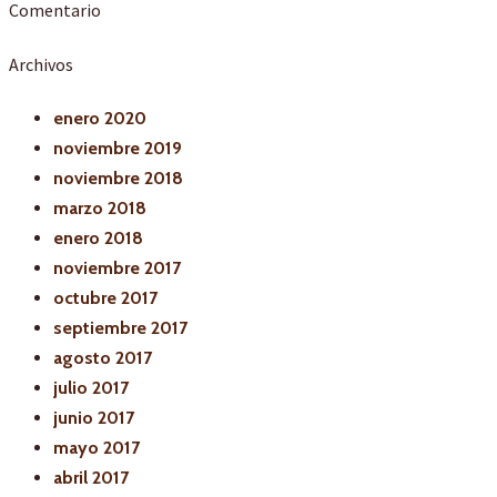
Comentario
Archivos
enero 2020
noviembre 2019
noviembre 2018
marzo 2018
enero 2018
noviembre 2017
octubre 2017
septiembre 2017
agosto 2017
julio 2017
junio 2017
mayo 2017
abril 2017