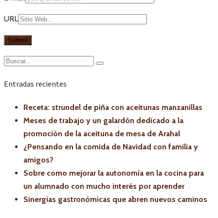
URL
Entradas recientes
Receta: strundel de piña con aceitunas manzanillas
Meses de trabajo y un galardón dedicado a la
promoción de la aceituna de mesa de Arahal
¿Pensando en la comida de Navidad con familia y
amigos?
Sobre como mejorar la autonomía en la cocina para
un alumnado con mucho interés por aprender
Sinergias gastronómicas que abren nuevos caminos