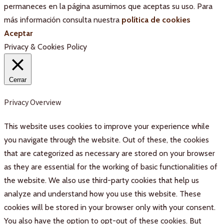
permaneces en la página asumimos que aceptas su uso. Para
más información consulta nuestra
política de cookies
Aceptar
Privacy & Cookies Policy
Cerrar
Privacy Overview
This website uses cookies to improve your experience while
you navigate through the website. Out of these, the cookies
that are categorized as necessary are stored on your browser
as they are essential for the working of basic functionalities of
the website. We also use third-party cookies that help us
analyze and understand how you use this website. These
cookies will be stored in your browser only with your consent.
You also have the option to opt-out of these cookies. But