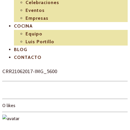
Celebraciones
Eventos
Empresas
COCINA
Equipo
Luis Portillo
BLOG
CONTACTO
CRR21062017-IMG_5600
0
likes