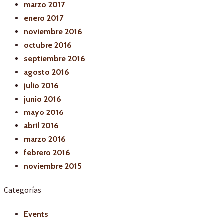
marzo 2017
enero 2017
noviembre 2016
octubre 2016
septiembre 2016
agosto 2016
julio 2016
junio 2016
mayo 2016
abril 2016
marzo 2016
febrero 2016
noviembre 2015
Categorías
Events